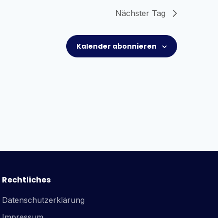
Nächster Tag
Kalender abonnieren
Rechtliches
Datenschutzerklärung
Impressum