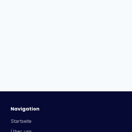
Navigation
Startseite
Über uns