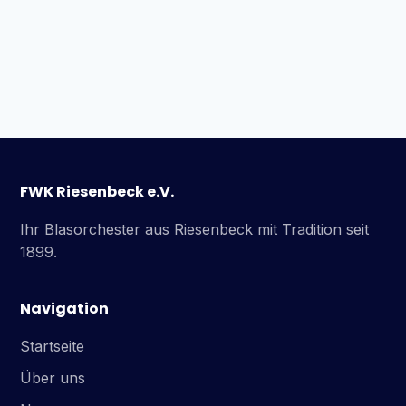
FWK Riesenbeck e.V.
Ihr Blasorchester aus Riesenbeck mit Tradition seit
1899.
Navigation
Startseite
Über uns