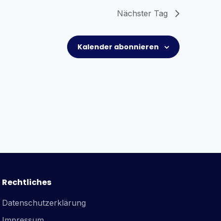
Nächster Tag
Kalender abonnieren
Rechtliches
Datenschutzerklärung
Impressum