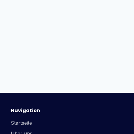
Navigation
Startseite
Über uns