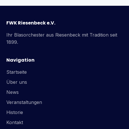
FWK Riesenbeck e.V.
Ihr Blasorchester aus Riesenbeck mit Tradition seit
1899.
Navigation
Startseite
Über uns
News
Veranstaltungen
Historie
Kontakt