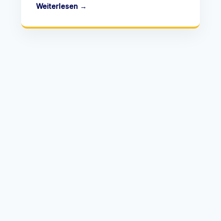
Weiterlesen →