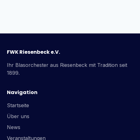
FWK Riesenbeck e.V.
Ihr Blasorchester aus Riesenbeck mit Tradition seit
1899.
Navigation
Startseite
Über uns
News
Veranstaltungen