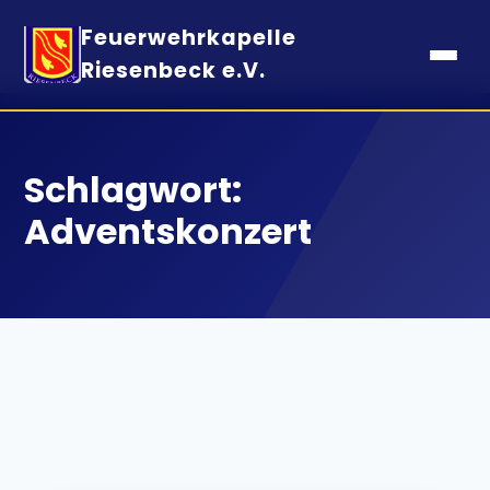
Feuerwehrkapelle
Riesenbeck e.V.
Schlagwort:
Adventskonzert