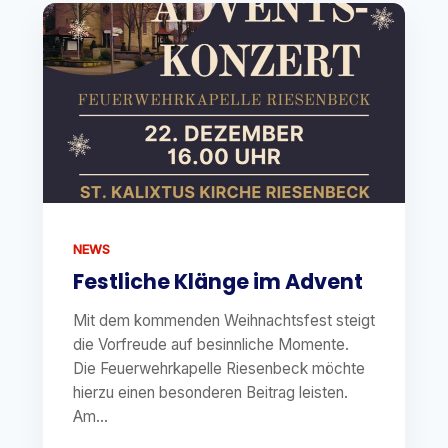
NEWS
Festliche Klänge im Advent
Mit dem kommenden Weihnachtsfest steigt
die Vorfreude auf besinnliche Momente.
Die Feuerwehrkapelle Riesenbeck möchte
hierzu einen besonderen Beitrag leisten.
Am...