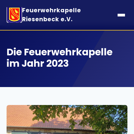
Feuerwehrkapelle
Riesenbeck e.V.
Die Feuerwehrkapelle
im Jahr 2023