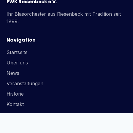
FWK Riesenbeck e.V.
Ihr Blasorchester aus Riesenbeck mit Tradition seit
1899.
Navigation
Startseite
Über uns
News
Veranstaltungen
Historie
Kontakt
Rechtliches