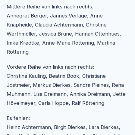
Mittlere Reihe von links nach rechts:
Annegret Berger, Jannes Verlage, Anne
Knapheide, Claudia Achtermann, Christine
Werthmöller, Jessica Brune, Hannah Ottenhues,
Imke Kredtke, Anne-Marie Röttering, Martina
Röttering
Vordere Reihe von links nach rechts:
Christina Kauling, Beatrix Book, Christiane
Jostmeier, Markus Dierkes, Sandra Pleines, Rena
Muhmann, Lisa Dreimann, Annika Dreimann, Jette
Hövelmeyer, Carla Hoppe, Ralf Röttering
Es fehlen:
Heinz Achtermann, Birgit Dierkes, Lara Dierkes,