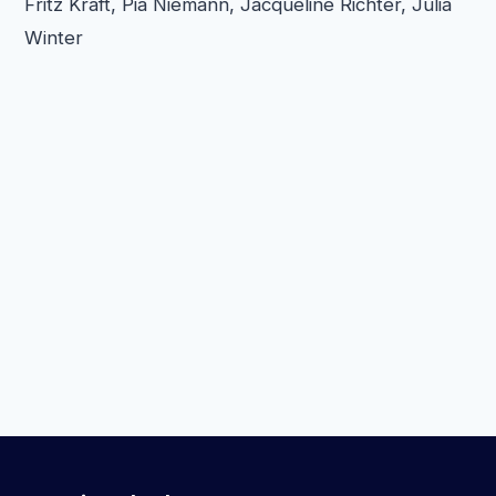
Fritz Kraft, Pia Niemann, Jacqueline Richter, Julia
Winter