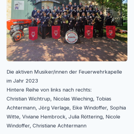
Die aktiven Musiker/innen der Feuerwehrkapelle
im Jahr 2023
Hintere Reihe von links nach rechts:
Christian Wichtrup, Nicolas Wieching, Tobias
Achtermann, Jörg Verlage, Eike Windoffer, Sophia
Witte, Viviane Hembrock, Julia Röttering, Nicole
Windoffer, Christiane Achtermann