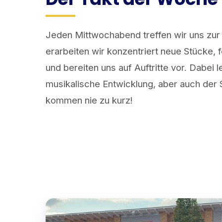
Jeden Mittwochabend treffen wir uns zu
erarbeiten wir konzentriert neue Stücke, 
und bereiten uns auf Auftritte vor. Dabei l
musikalische Entwicklung, aber auch der
kommen nie zu kurz!