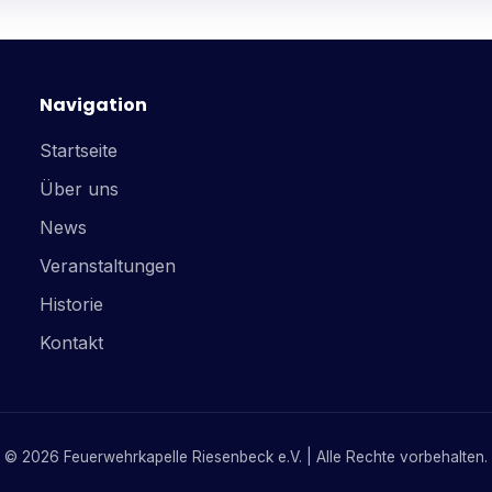
Navigation
Startseite
Über uns
News
Veranstaltungen
Historie
Kontakt
© 2026 Feuerwehrkapelle Riesenbeck e.V. | Alle Rechte vorbehalten.