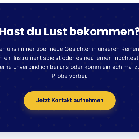
Hast du Lust bekommen
en uns immer über neue Gesichter in unseren Reihen
n ein Instrument spielst oder es neu lernen möchtest
erne unverbindlich bei uns oder komm einfach mal z
Probe vorbei.
Jetzt Kontakt aufnehmen