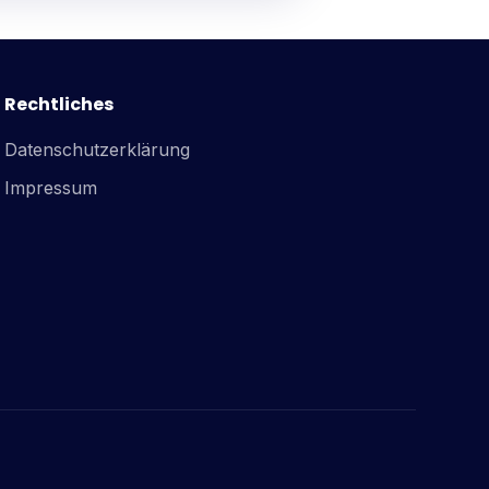
Rechtliches
Datenschutzerklärung
Impressum