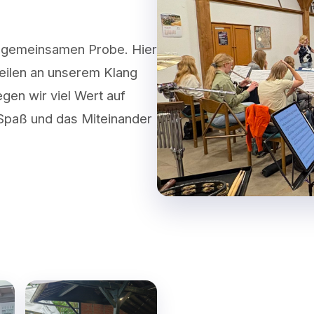
r gemeinsamen Probe. Hier
feilen an unserem Klang
egen wir viel Wert auf
 Spaß und das Miteinander