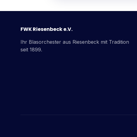
FWK Riesenbeck e.V.
Ihr Blasorchester aus Riesenbeck mit Tradition
seit 1899.