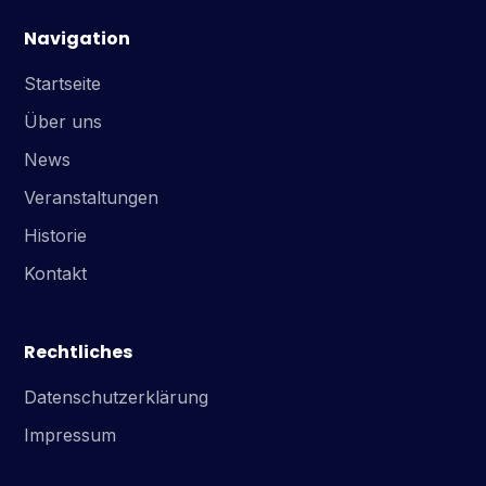
Navigation
Startseite
Über uns
News
Veranstaltungen
Historie
Kontakt
Rechtliches
Datenschutzerklärung
Impressum