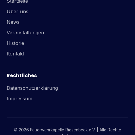
Startseite
Über uns
News
Veranstaltungen
Historie
Kontakt
Rechtliches
Datenschutzerklärung
Impressum
© 2026 Feuerwehrkapelle Riesenbeck e.V. | Alle Rechte