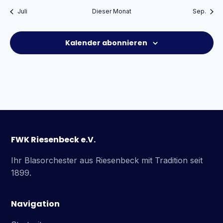
Juli
Dieser Monat
Sep.
Kalender abonnieren
FWK Riesenbeck e.V.
Ihr Blasorchester aus Riesenbeck mit Tradition seit
1899.
Navigation