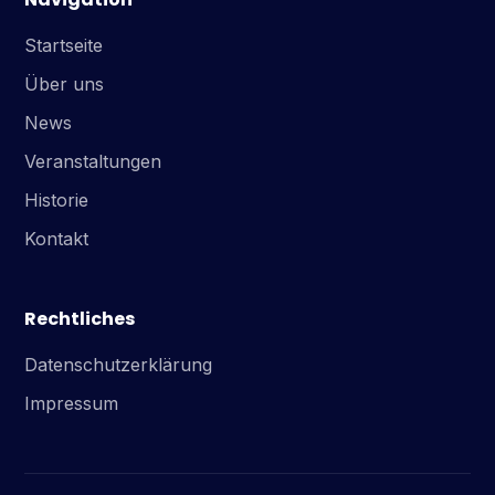
Startseite
Über uns
News
Veranstaltungen
Historie
Kontakt
Rechtliches
Datenschutzerklärung
Impressum