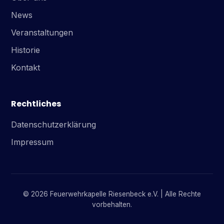
News
Veranstaltungen
Historie
Kontakt
Rechtliches
Datenschutzerklärung
Impressum
© 2026 Feuerwehrkapelle Riesenbeck e.V. | Alle Rechte
vorbehalten.