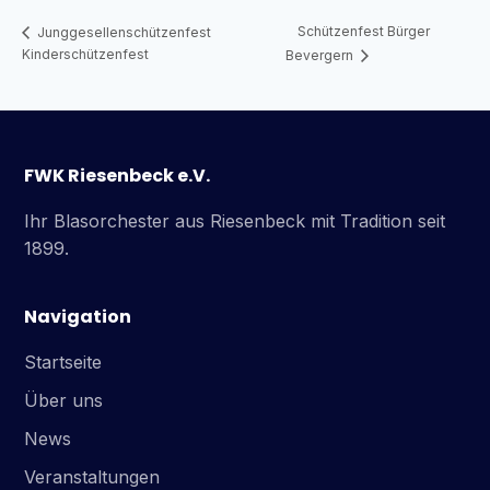
Schützenfest Bürger
Junggesellenschützenfest
Kinderschützenfest
Bevergern
FWK Riesenbeck e.V.
Ihr Blasorchester aus Riesenbeck mit Tradition seit
1899.
Navigation
Startseite
Über uns
News
Veranstaltungen