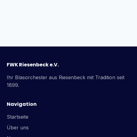
FWK Riesenbeck e.V.
Ihr Blasorchester aus Riesenbeck mit Tradition seit
1899.
Navigation
Startseite
Über uns