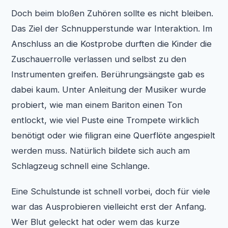
Doch beim bloßen Zuhören sollte es nicht bleiben.
Das Ziel der Schnupperstunde war Interaktion. Im
Anschluss an die Kostprobe durften die Kinder die
Zuschauerrolle verlassen und selbst zu den
Instrumenten greifen. Berührungsängste gab es
dabei kaum. Unter Anleitung der Musiker wurde
probiert, wie man einem Bariton einen Ton
entlockt, wie viel Puste eine Trompete wirklich
benötigt oder wie filigran eine Querflöte angespielt
werden muss. Natürlich bildete sich auch am
Schlagzeug schnell eine Schlange.
Eine Schulstunde ist schnell vorbei, doch für viele
war das Ausprobieren vielleicht erst der Anfang.
Wer Blut geleckt hat oder wem das kurze