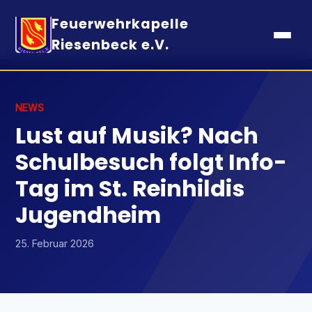
Feuerwehrkapelle
Riesenbeck e.V.
NEWS
Lust auf Musik? Nach
Schulbesuch folgt Info-
Tag im St. Reinhildis
Jugendheim
25. Februar 2026