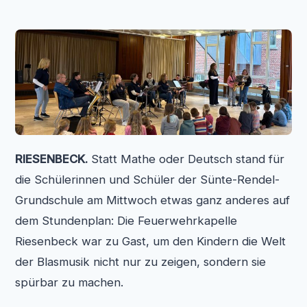
RIESENBECK.
Statt Mathe oder Deutsch stand für
die Schülerinnen und Schüler der Sünte-Rendel-
Grundschule am Mittwoch etwas ganz anderes auf
dem Stundenplan: Die Feuerwehrkapelle
Riesenbeck war zu Gast, um den Kindern die Welt
der Blasmusik nicht nur zu zeigen, sondern sie
spürbar zu machen.