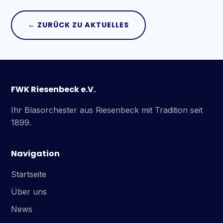
← ZURÜCK ZU AKTUELLES
FWK Riesenbeck e.V.
Ihr Blasorchester aus Riesenbeck mit Tradition seit
1899.
Navigation
Startseite
Über uns
News