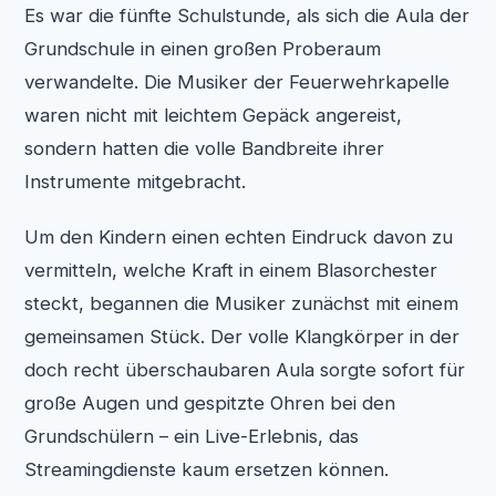
Es war die fünfte Schulstunde, als sich die Aula der
Grundschule in einen großen Proberaum
verwandelte. Die Musiker der Feuerwehrkapelle
waren nicht mit leichtem Gepäck angereist,
sondern hatten die volle Bandbreite ihrer
Instrumente mitgebracht.
Um den Kindern einen echten Eindruck davon zu
vermitteln, welche Kraft in einem Blasorchester
steckt, begannen die Musiker zunächst mit einem
gemeinsamen Stück. Der volle Klangkörper in der
doch recht überschaubaren Aula sorgte sofort für
große Augen und gespitzte Ohren bei den
Grundschülern – ein Live-Erlebnis, das
Streamingdienste kaum ersetzen können.