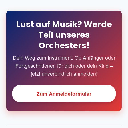
Lust auf Musik? Werde
Teil unseres
Orchesters!
Dein Weg zum Instrument: Ob Anfänger oder
Fortgeschrittener, für dich oder dein Kind –
jetzt unverbindlich anmelden!
Zum Anmeldeformular