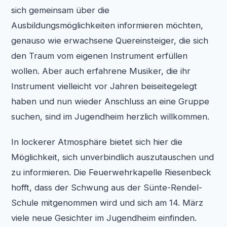
sich gemeinsam über die
Ausbildungsmöglichkeiten informieren möchten,
genauso wie erwachsene Quereinsteiger, die sich
den Traum vom eigenen Instrument erfüllen
wollen. Aber auch erfahrene Musiker, die ihr
Instrument vielleicht vor Jahren beiseitegelegt
haben und nun wieder Anschluss an eine Gruppe
suchen, sind im Jugendheim herzlich willkommen.
In lockerer Atmosphäre bietet sich hier die
Möglichkeit, sich unverbindlich auszutauschen und
zu informieren. Die Feuerwehrkapelle Riesenbeck
hofft, dass der Schwung aus der Sünte-Rendel-
Schule mitgenommen wird und sich am 14. März
viele neue Gesichter im Jugendheim einfinden.