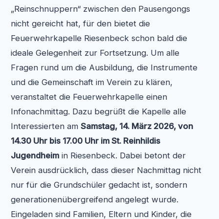
„Reinschnuppern“ zwischen den Pausengongs
nicht gereicht hat, für den bietet die
Feuerwehrkapelle Riesenbeck schon bald die
ideale Gelegenheit zur Fortsetzung. Um alle
Fragen rund um die Ausbildung, die Instrumente
und die Gemeinschaft im Verein zu klären,
veranstaltet die Feuerwehrkapelle einen
Infonachmittag. Dazu begrüßt die Kapelle alle
Interessierten am
Samstag, 14. März 2026, von
14.30 Uhr bis 17.00 Uhr im St. Reinhildis
Jugendheim
in Riesenbeck. Dabei betont der
Verein ausdrücklich, dass dieser Nachmittag nicht
nur für die Grundschüler gedacht ist, sondern
generationenübergreifend angelegt wurde.
Eingeladen sind Familien, Eltern und Kinder, die