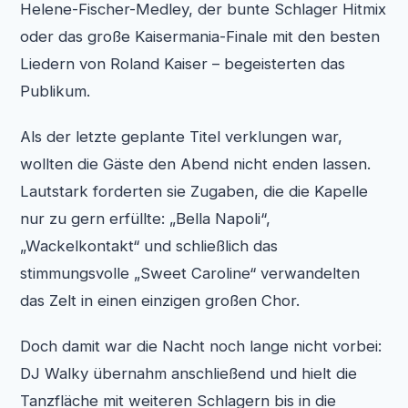
Helene-Fischer-Medley, der bunte Schlager Hitmix
oder das große Kaisermania-Finale mit den besten
Liedern von Roland Kaiser – begeisterten das
Publikum.
Als der letzte geplante Titel verklungen war,
wollten die Gäste den Abend nicht enden lassen.
Lautstark forderten sie Zugaben, die die Kapelle
nur zu gern erfüllte: „Bella Napoli“,
„Wackelkontakt“ und schließlich das
stimmungsvolle „Sweet Caroline“ verwandelten
das Zelt in einen einzigen großen Chor.
Doch damit war die Nacht noch lange nicht vorbei:
DJ Walky übernahm anschließend und hielt die
Tanzfläche mit weiteren Schlagern bis in die