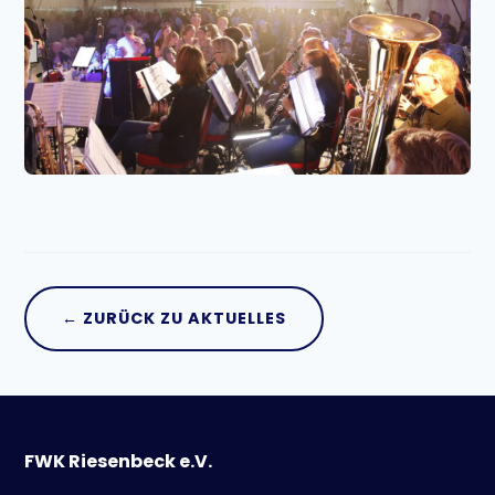
← ZURÜCK ZU AKTUELLES
FWK Riesenbeck e.V.