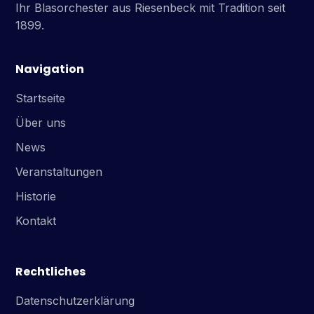
Ihr Blasorchester aus Riesenbeck mit Tradition seit
1899.
Navigation
Startseite
Über uns
News
Veranstaltungen
Historie
Kontakt
Rechtliches
Datenschutzerklärung