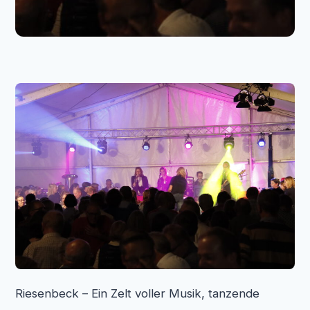
Riesenbeck – Ein Zelt voller Musik, tanzende