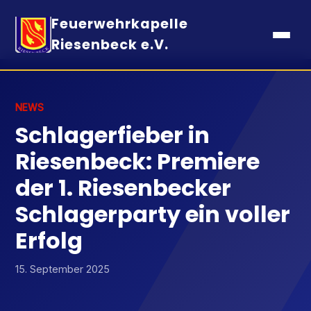
Feuerwehrkapelle
Riesenbeck e.V.
NEWS
Schlagerfieber in
Riesenbeck: Premiere
der 1. Riesenbecker
Schlagerparty ein voller
Erfolg
15. September 2025