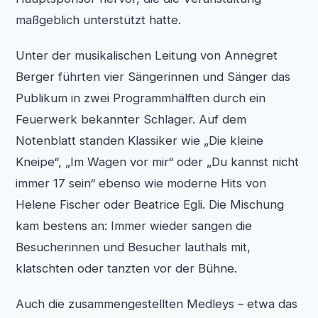
maßgeblich unterstützt hatte.
Unter der musikalischen Leitung von Annegret
Berger führten vier Sängerinnen und Sänger das
Publikum in zwei Programmhälften durch ein
Feuerwerk bekannter Schlager. Auf dem
Notenblatt standen Klassiker wie „Die kleine
Kneipe“, „Im Wagen vor mir“ oder „Du kannst nicht
immer 17 sein“ ebenso wie moderne Hits von
Helene Fischer oder Beatrice Egli. Die Mischung
kam bestens an: Immer wieder sangen die
Besucherinnen und Besucher lauthals mit,
klatschten oder tanzten vor der Bühne.
Auch die zusammengestellten Medleys – etwa das