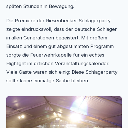
späten Stunden in Bewegung.
Die Premiere der Riesenbecker Schlagerparty
zeigte eindrucksvoll, dass der deutsche Schlager
in allen Generationen begeistert. Mit großem
Einsatz und einem gut abgestimmten Programm
sorgte die Feuerwehrkapelle für ein echtes
Highlight im örtlichen Veranstaltungskalender.
Viele Gäste waren sich einig: Diese Schlagerparty
sollte keine einmalige Sache bleiben.