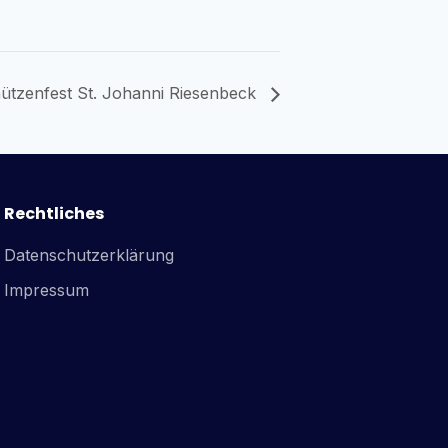
ützenfest St. Johanni Riesenbeck
Rechtliches
Datenschutzerklärung
Impressum