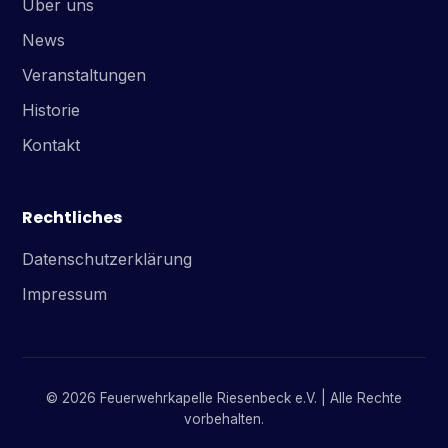
Über uns
News
Veranstaltungen
Historie
Kontakt
Rechtliches
Datenschutzerklärung
Impressum
© 2026 Feuerwehrkapelle Riesenbeck e.V. | Alle Rechte
vorbehalten.