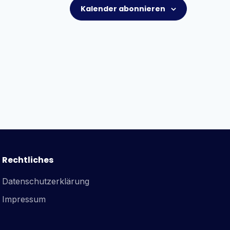
Kalender abonnieren
Rechtliches
Datenschutzerklärung
Impressum