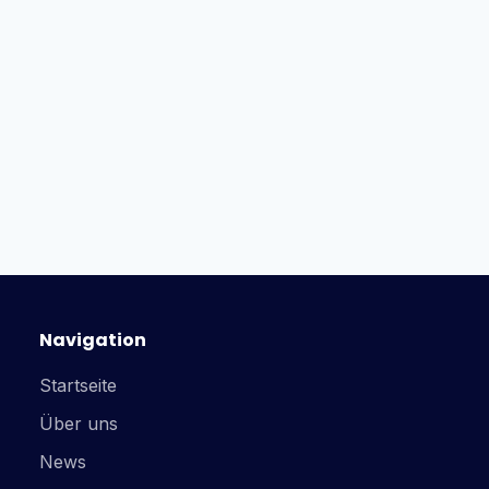
Navigation
Startseite
Über uns
News