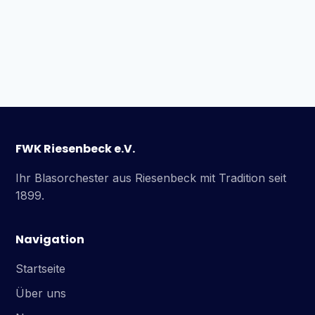
FWK Riesenbeck e.V.
Ihr Blasorchester aus Riesenbeck mit Tradition seit
1899.
Navigation
Startseite
Über uns