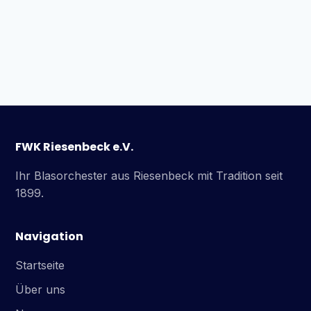
FWK Riesenbeck e.V.
Ihr Blasorchester aus Riesenbeck mit Tradition seit
1899.
Navigation
Startseite
Über uns