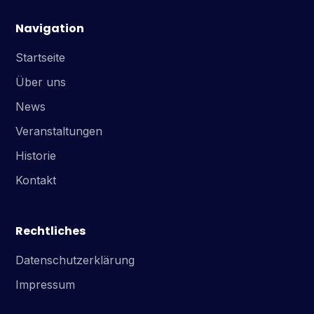
Navigation
Startseite
Über uns
News
Veranstaltungen
Historie
Kontakt
Rechtliches
Datenschutzerklärung
Impressum