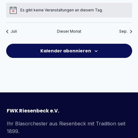
Es gibt keine Veranstaltungen an diesem Tag.
Hinweis
Juli
Dieser Monat
Sep.
Kalender abonnieren
FWK Riesenbeck e.V.
Ihr Blasorchester aus Riesenbeck mit Tradition seit
1899.