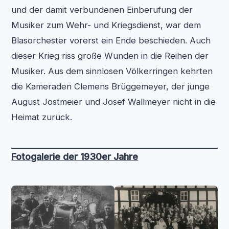
und der damit verbundenen Einberufung der
Musiker zum Wehr- und Kriegsdienst, war dem
Blasorchester vorerst ein Ende beschieden. Auch
dieser Krieg riss große Wunden in die Reihen der
Musiker. Aus dem sinnlosen Völkerringen kehrten
die Kameraden Clemens Brüggemeyer, der junge
August Jostmeier und Josef Wallmeyer nicht in die
Heimat zurück.
Fotogalerie der 1930er Jahre