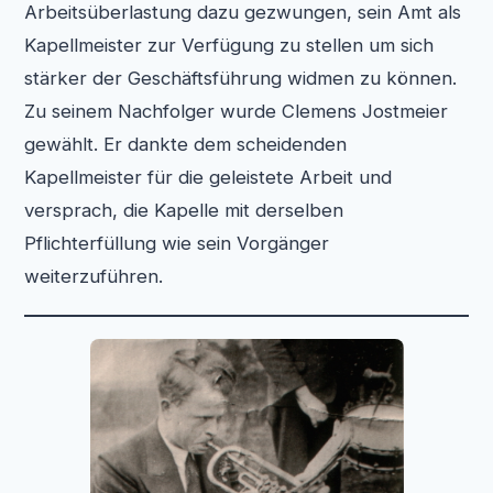
Arbeitsüberlastung dazu gezwungen, sein Amt als
Kapellmeister zur Verfügung zu stellen um sich
stärker der Geschäftsführung widmen zu können.
Zu seinem Nachfolger wurde Clemens Jostmeier
gewählt. Er dankte dem scheidenden
Kapellmeister für die geleistete Arbeit und
versprach, die Kapelle mit derselben
Pflichterfüllung wie sein Vorgänger
weiterzuführen.