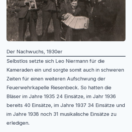
Der Nachwuchs, 1930er
Selbstlos setzte sich Leo Niermann für die
Kameraden ein und sorgte somit auch in schweren
Zeiten für einen weiteren Aufschwung der
Feuerwehrkapelle Riesenbeck. So hatten die
Bläser im Jahre 1935 24 Einsätze, im Jahr 1936
bereits 40 Einsätze, im Jahre 1937 34 Einsätze und
im Jahre 1938 noch 31 musikalische Einsätze zu
erledigen.