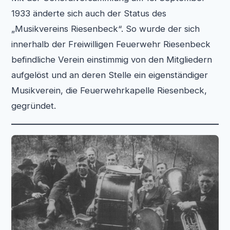
1933 änderte sich auch der Status des
„Musikvereins Riesenbeck“. So wurde der sich
innerhalb der Freiwilligen Feuerwehr Riesenbeck
befindliche Verein einstimmig von den Mitgliedern
aufgelöst und an deren Stelle ein eigenständiger
Musikverein, die Feuerwehrkapelle Riesenbeck,
gegründet.