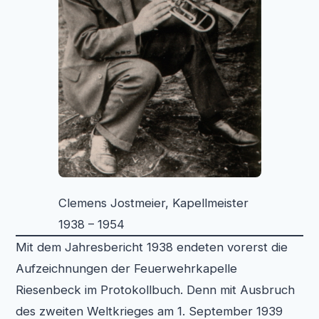
Clemens Jostmeier, Kapellmeister
1938 – 1954
Mit dem Jahresbericht 1938 endeten vorerst die
Aufzeichnungen der Feuerwehrkapelle
Riesenbeck im Protokollbuch. Denn mit Ausbruch
des zweiten Weltkrieges am 1. September 1939