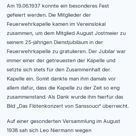
Am 19.06.1937 konnte ein besonderes Fest
gefeiert werden. Die Mitglieder der
Feuerwehrkapelle kamen im Vereinslokal
zusammen, um dem Mitglied August Jostmeier zu
seinem 25-jährigen Dienstjubiläum in der
Feuerwehrkapelle zu gratulieren. Der Jubilar war
immer einer der getreuesten der Kapelle und
setzte sich stets für den Zusammenhalt der
Kapelle ein. Somit dankte man ihm damals vor
allem dafür, dass die Kapelle zu der Zeit so eng
zusammenstand. Als Dank wurde ihm hierfür das
Bild „Das Flötenkonzert von Sanssouci“ überreicht.
Auf einer gesonderten Versammlung im August
1938 sah sich Leo Niermann wegen