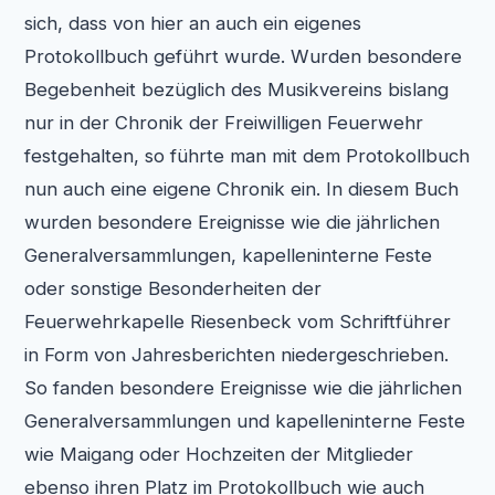
sich, dass von hier an auch ein eigenes
Protokollbuch geführt wurde. Wurden besondere
Begebenheit bezüglich des Musikvereins bislang
nur in der Chronik der Freiwilligen Feuerwehr
festgehalten, so führte man mit dem Protokollbuch
nun auch eine eigene Chronik ein. In diesem Buch
wurden besondere Ereignisse wie die jährlichen
Generalversammlungen, kapelleninterne Feste
oder sonstige Besonderheiten der
Feuerwehrkapelle Riesenbeck vom Schriftführer
in Form von Jahresberichten niedergeschrieben.
So fanden besondere Ereignisse wie die jährlichen
Generalversammlungen und kapelleninterne Feste
wie Maigang oder Hochzeiten der Mitglieder
ebenso ihren Platz im Protokollbuch wie auch