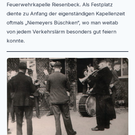
Feuerwehrkapelle Riesenbeck. Als Festplatz
diente zu Anfang der eigenständigen Kapellenzeit
oftmals „Niemeyers Büschken“, wo man weitab
von jedem Verkehrslärm besonders gut feiern
konnte.