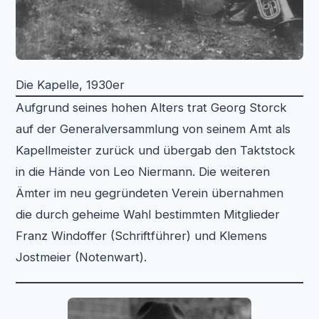
Die Kapelle, 1930er
Aufgrund seines hohen Alters trat Georg Storck
auf der Generalversammlung von seinem Amt als
Kapellmeister zurück und übergab den Taktstock
in die Hände von Leo Niermann. Die weiteren
Ämter im neu gegründeten Verein übernahmen
die durch geheime Wahl bestimmten Mitglieder
Franz Windoffer (Schriftführer) und Klemens
Jostmeier (Notenwart).