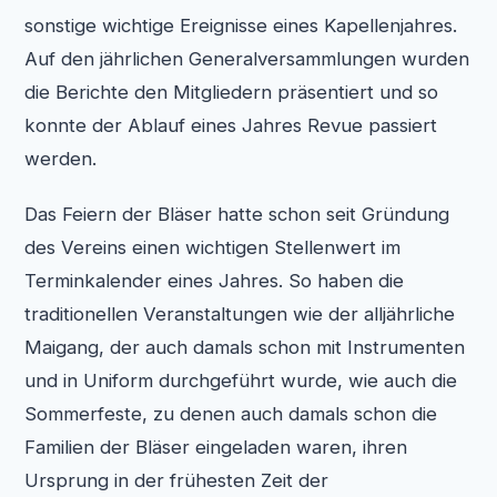
sonstige wichtige Ereignisse eines Kapellenjahres.
Auf den jährlichen Generalversammlungen wurden
die Berichte den Mitgliedern präsentiert und so
konnte der Ablauf eines Jahres Revue passiert
werden.
Das Feiern der Bläser hatte schon seit Gründung
des Vereins einen wichtigen Stellenwert im
Terminkalender eines Jahres. So haben die
traditionellen Veranstaltungen wie der alljährliche
Maigang, der auch damals schon mit Instrumenten
und in Uniform durchgeführt wurde, wie auch die
Sommerfeste, zu denen auch damals schon die
Familien der Bläser eingeladen waren, ihren
Ursprung in der frühesten Zeit der