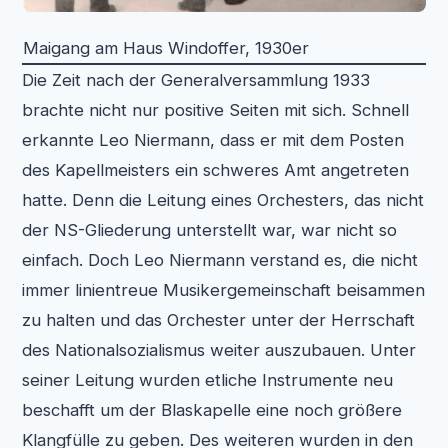
Maigang am Haus Windoffer, 1930er
Die Zeit nach der Generalversammlung 1933
brachte nicht nur positive Seiten mit sich. Schnell
erkannte Leo Niermann, dass er mit dem Posten
des Kapellmeisters ein schweres Amt angetreten
hatte. Denn die Leitung eines Orchesters, das nicht
der NS-Gliederung unterstellt war, war nicht so
einfach. Doch Leo Niermann verstand es, die nicht
immer linientreue Musikergemeinschaft beisammen
zu halten und das Orchester unter der Herrschaft
des Nationalsozialismus weiter auszubauen. Unter
seiner Leitung wurden etliche Instrumente neu
beschafft um der Blaskapelle eine noch größere
Klangfülle zu geben. Des weiteren wurden in den