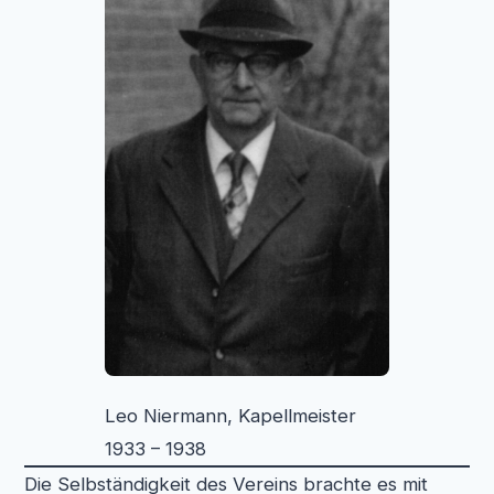
Leo Niermann, Kapellmeister
1933 – 1938
Die Selbständigkeit des Vereins brachte es mit