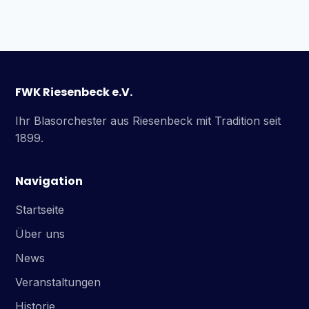
FWK Riesenbeck e.V.
Ihr Blasorchester aus Riesenbeck mit Tradition seit
1899.
Navigation
Startseite
Über uns
News
Veranstaltungen
Historie