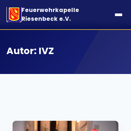
Feuerwehrkapelle
Riesenbeck e.V.
Autor:
IVZ