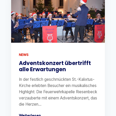
NEWS
Adventskonzert übertrifft
alle Erwartungen
In der festlich geschmückten St.-Kalixtus-
Kirche erlebten Besucher ein musikalisches
Highlight: Die Feuerwehrkapelle Riesenbeck
verzauberte mit einem Adventskonzert, das
die Herzen...
Weiterlesen →