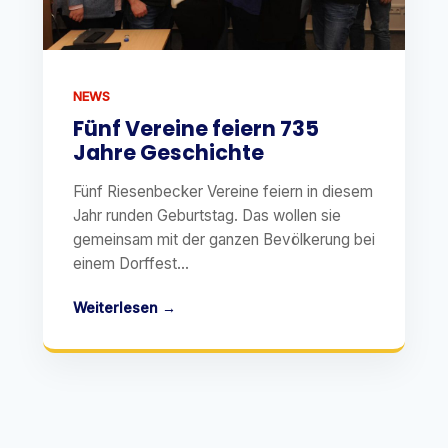
NEWS
Fünf Vereine feiern 735
Jahre Geschichte
Fünf Riesenbecker Vereine feiern in diesem
Jahr runden Geburtstag. Das wollen sie
gemeinsam mit der ganzen Bevölkerung bei
einem Dorffest...
Weiterlesen →