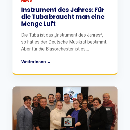
NEWS
Instrument des Jahres: Für
die Tuba braucht man eine
Menge Luft
Die Tuba ist das „Instrument des Jahres“,
so hat es der Deutsche Musikrat bestimmt.
Aber für die Blasorchester ist es...
Weiterlesen →